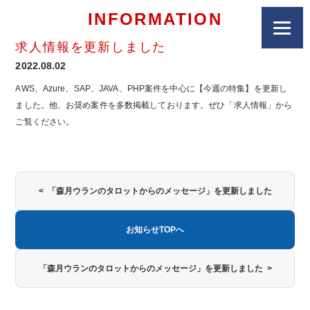
INFORMATION
求人情報を更新しました
2022.08.02
AWS、Azure、SAP、JAVA、PHP案件を中心に【今週の特集】を更新し
ました。他、お奨め案件を多数掲載しております。ぜひ「求人情報」から
ご覧ください。
< 「森月ウランのタロットからのメッセージ」を更新しました
お知らせTOPへ
「森月ウランのタロットからのメッセージ」を更新しました >