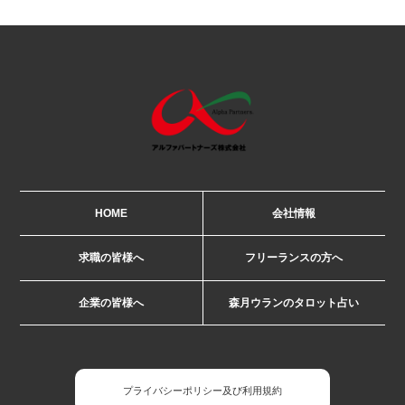
HOME
会社情報
求職の皆様へ
フリーランスの方へ
企業の皆様へ
森月ウランのタロット占い
プライバシーポリシー及び利用規約