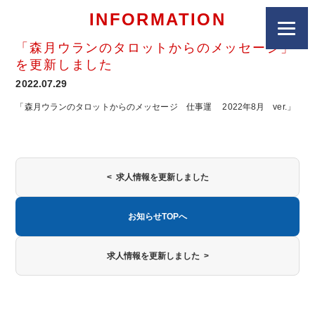
INFORMATION
「森月ウランのタロットからのメッセージ」
を更新しました
2022.07.29
「森月ウランのタロットからのメッセージ 仕事運 2022年8月 ver.」
< 求人情報を更新しました
お知らせTOPへ
求人情報を更新しました >