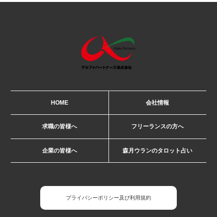
HOME
会社情報
求職の皆様へ
フリーランスの方へ
企業の皆様へ
森月ウランのタロット占い
プライバシーポリシー及び利用規約