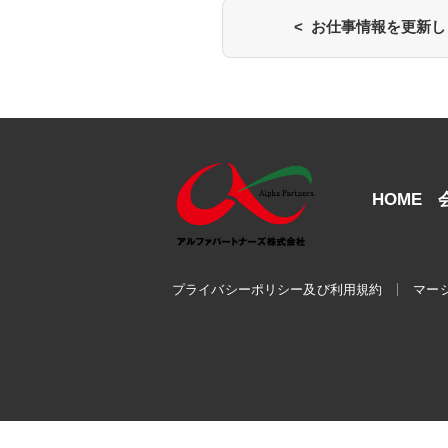
< お仕事情報を更新
HOME
プライバシーポリシー及び利用規約
マー