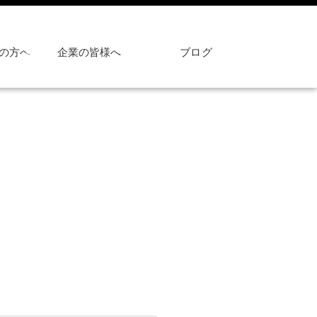
の方へ
企業の皆様へ
ブログ