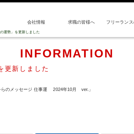
会社情報
求職の皆様へ
フリーランス
の運勢」を更新しました
INFORMATION
を更新しました
のメッセージ 仕事運 2024年10月 ver.」