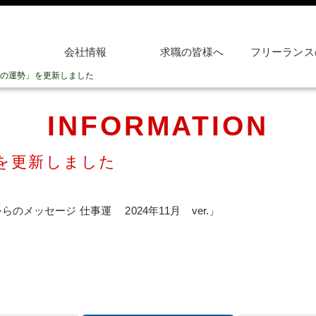
会社情報
求職の皆様へ
フリーランス
の運勢」を更新しました
INFORMATION
を更新しました
のメッセージ 仕事運 2024年11月 ver.」