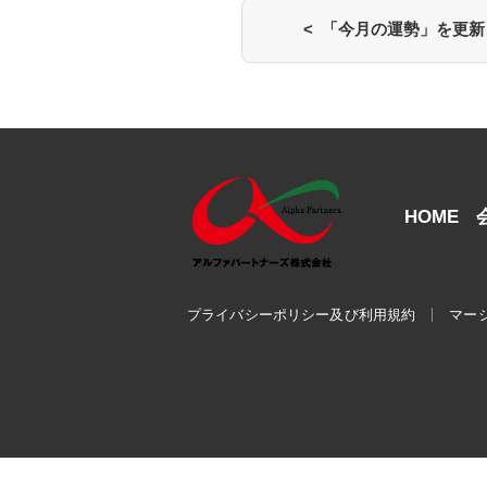
< 「今月の運勢」を更
HOME
プライバシーポリシー及び利用規約
マー