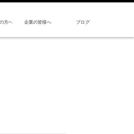
の方へ
企業の皆様へ
ブログ