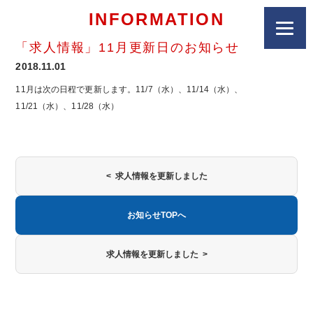
INFORMATION
「求人情報」11月更新日のお知らせ
2018.11.01
11月は次の日程で更新します。11/7（水）、11/14（水）、
11/21（水）、11/28（水）
< 求人情報を更新しました
お知らせTOPへ
求人情報を更新しました >