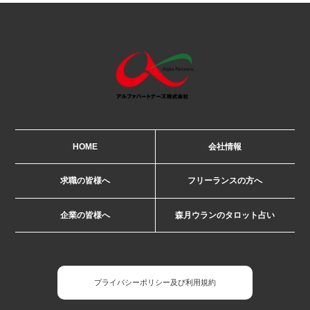
HOME
会社情報
求職の皆様へ
フリーランスの方へ
企業の皆様へ
森月ウランのタロット占い
プライバシーポリシー及び利用規約