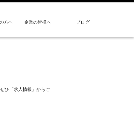
の方へ
企業の皆様へ
ブログ
。ぜひ「求人情報」からご