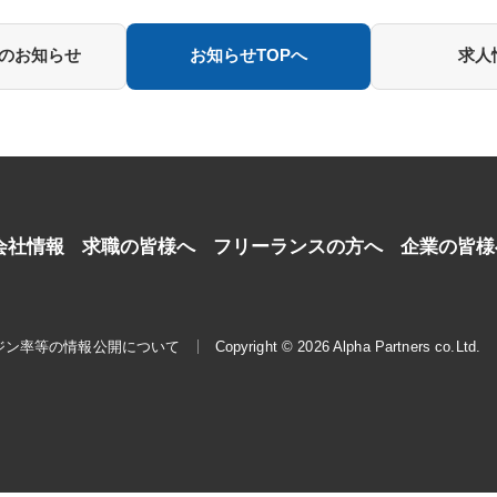
日のお知らせ
お知らせTOPへ
求人
会社情報
求職の皆様へ
フリーランスの方へ
企業の皆様
ジン率等の情報公開について
Copyright © 2026 Alpha Partners co.Ltd.