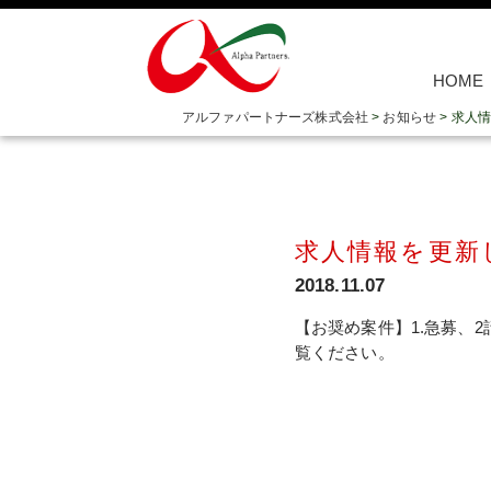
HOME
アルファパートナーズ株式会社
>
お知らせ
>
求人情
求人情報を更新
2018.11.07
【お奨め案件】1.急募、
覧ください。