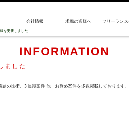
会社情報
求職の皆様へ
フリーランス
報を更新しました
INFORMATION
しました
2話題の技術、3.長期案件 他 お奨め案件を多数掲載しております