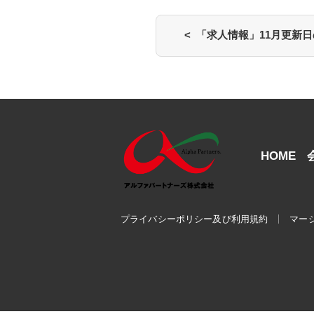
< 「求人情報」11月更新
HOME
プライバシーポリシー及び利用規約
マー