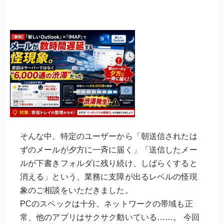
そんな中、特定のユーザーから「朝送信されたは
ずのメールが夕方に一斉に届く」「送信したメー
ルが下書きフォルダに残り続け、しばらくすると
消える」という、業務に支障が出るレベルの怪現
象のご相談をいただきました。
PCのスペックは十分、ネットワークの帯域も正
常、他のアプリはサクサク動いている……。 今回