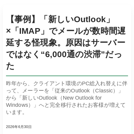
【事例】「新しいOutlook」
×「IMAP」でメールが数時間遅
延する怪現象。原因はサーバー
ではなく“6,000通の渋滞”だっ
た
昨年から、クライアント環境のPC総入れ替えに伴
って、メーラーを「従来のOutlook（Classic）」
から「新しいOutlook（New Outlook for
Windows）」へと完全移行されたお客様が増えて
います。
2026年6月30日