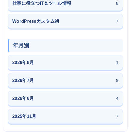
仕事に役立つIT＆ツール情報
8
WordPressカスタム術
7
年月別
2026年8月
1
2026年7月
9
2026年6月
4
2025年11月
7