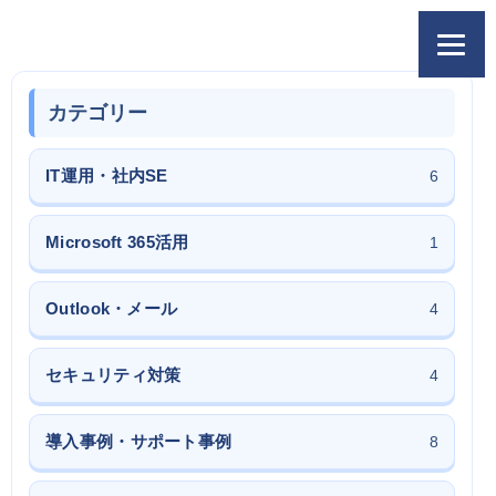
カテゴリー
IT運用・社内SE
6
Microsoft 365活用
1
Outlook・メール
4
セキュリティ対策
4
導入事例・サポート事例
8