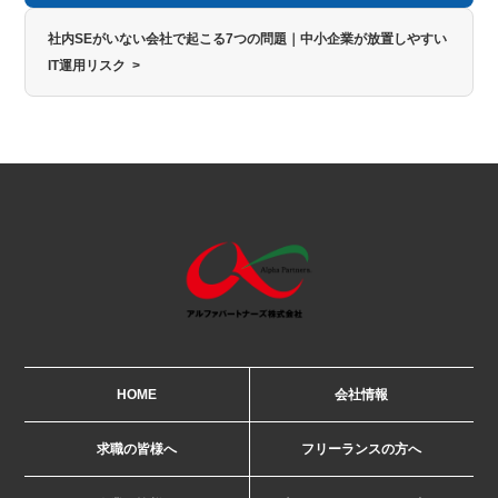
社内SEがいない会社で起こる7つの問題｜中小企業が放置しやすい
IT運用リスク >
HOME
会社情報
求職の皆様へ
フリーランスの方へ