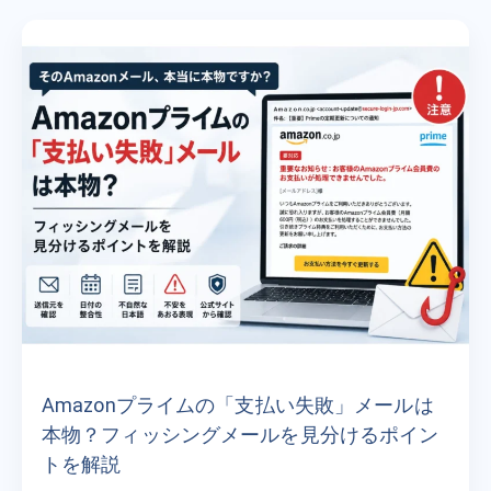
Amazonプライムの「支払い失敗」メールは
本物？フィッシングメールを見分けるポイン
トを解説