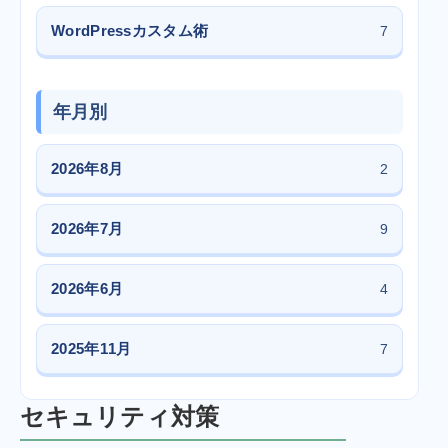
WordPressカスタム術
7
年月別
2026年8月
2
2026年7月
9
2026年6月
4
2025年11月
7
セキュリティ対策