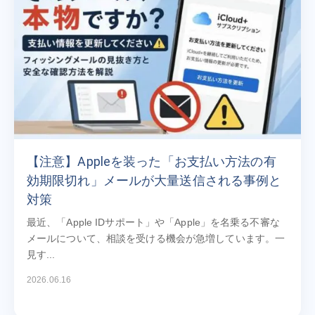
【注意】Appleを装った「お支払い方法の有
効期限切れ」メールが大量送信される事例と
対策
最近、「Apple IDサポート」や「Apple」を名乗る不審な
メールについて、相談を受ける機会が急増しています。一
見す...
2026.06.16