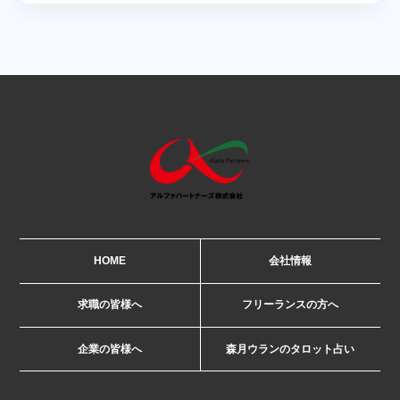
HOME
会社情報
求職の皆様へ
フリーランスの方へ
企業の皆様へ
森月ウランのタロット占い