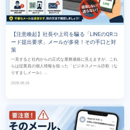
【注意喚起】社長や上司を騙る「LINEのQRコ
ード提出要求」メールが多発！その手口と対
策
一見すると社内からの正式な業務連絡に見えますが、これ
らは従業員の個人情報を狙った「ビジネスメール詐欺（な
りすましメール）...
2026.06.16