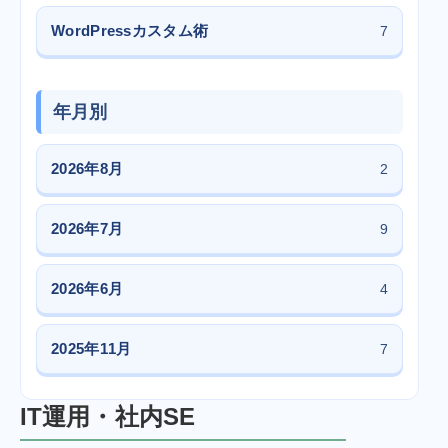
WordPressカスタム術
7
年月別
2026年8月
2
2026年7月
9
2026年6月
4
2025年11月
7
IT運用・社内SE