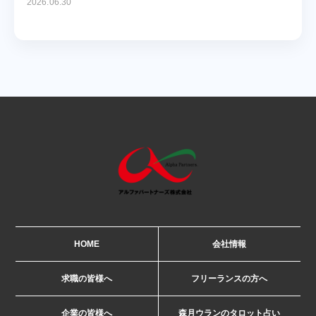
2026.06.30
HOME
会社情報
求職の皆様へ
フリーランスの方へ
企業の皆様へ
森月ウランのタロット占い