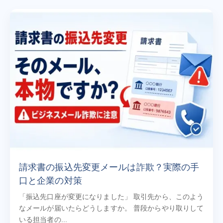
請求書の振込先変更メールは詐欺？実際の手
口と企業の対策
「振込先口座が変更になりました」 取引先から、このよう
なメールが届いたらどうしますか。 普段からやり取りして
いる担当者の...