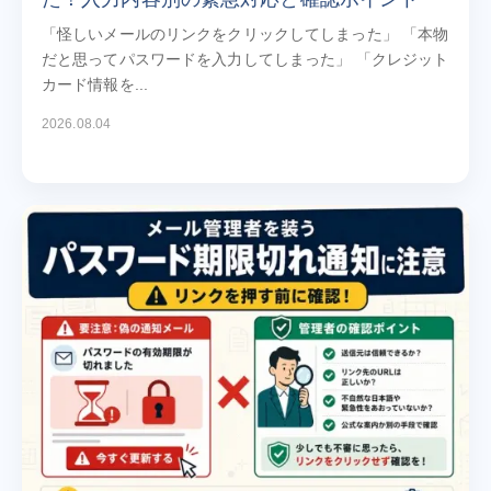
「怪しいメールのリンクをクリックしてしまった」 「本物
だと思ってパスワードを入力してしまった」 「クレジット
カード情報を...
2026.08.04