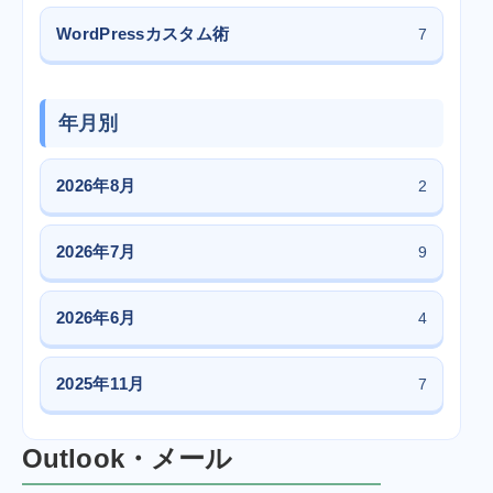
WordPressカスタム術
7
年月別
2026年8月
2
2026年7月
9
2026年6月
4
2025年11月
7
Outlook・メール