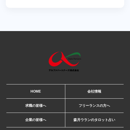
HOME
会社情報
求職の皆様へ
フリーランスの方へ
企業の皆様へ
森月ウランのタロット占い