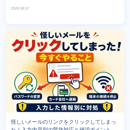
2026.08.07
怪しいメールのリンクをクリックしてしまっ
た！入力内容別の緊急対応と確認ポイント