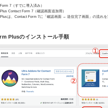
ct Form 7（すでに導入済み）
m Plus Contact Form 7（確認画面追加用）
rm Plusは、Contact Form 7に「確認画面 → 送信完了画面
firm Plusのインストール手順