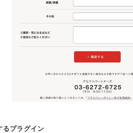
するプラグイン