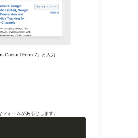
Contact Form 7」と入力
ようなフォームがあるとします。