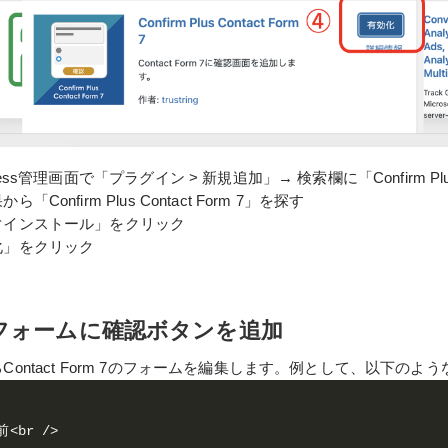
ress管理画面で「プラグイン > 新規追加」→ 検索欄に「Confirm Plus 
「Confirm Plus Contact Form 7」を探す
ぐインストール」をクリック
化」をクリック
フォームに確認ボタンを追加
Contact Form 7のフォームを編集します。例として、以下の
<br />
