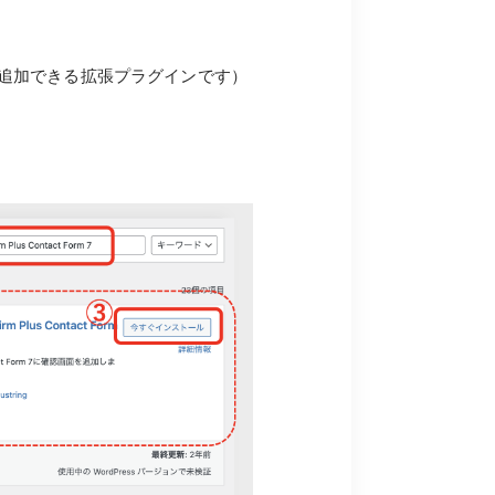
」の流れを追加できる拡張プラグインです）