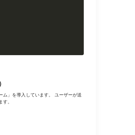
）
ーム」を導入しています。 ユーザーが送
ます。