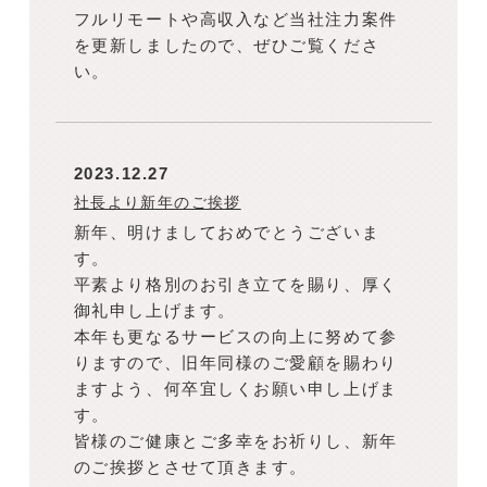
フルリモートや高収入など当社注力案件
を更新しましたので、ぜひご覧くださ
い。
2023.12.27
社長より新年のご挨拶
新年、明けましておめでとうございま
す。
平素より格別のお引き立てを賜り、厚く
御礼申し上げます。
本年も更なるサービスの向上に努めて参
りますので、旧年同様のご愛顧を賜わり
ますよう、何卒宜しくお願い申し上げま
す。
皆様のご健康とご多幸をお祈りし、新年
のご挨拶とさせて頂きます。