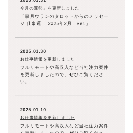
2025.01.31
今月の運勢」を更新しました
「森月ウランのタロットからのメッセー
ジ 仕事運 2025年2月 ver.」
2025.01.30
お仕事情報を更新しました
フルリモートや高収入など当社注力案件
を更新しましたので、ぜひご覧くださ
い。
2025.01.10
お仕事情報を更新しました
フルリモートや高収入など当社注力案件
を更新しましたので、ぜひご覧くださ