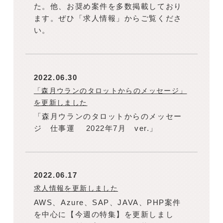
た。他、お奨め案件を多数掲載しており
ます。ぜひ「求人情報」からご覧くださ
い。
2022.06.30
「森月ウランのタロットからのメッセージ」
を更新しました
「森月ウランのタロットからのメッセー
ジ 仕事運 2022年7月 ver.」
2022.06.17
求人情報を更新しました
AWS、Azure、SAP、JAVA、PHP案件
を中心に【今週の特集】を更新しまし