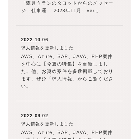
「森月ウランのタロットからのメッセー
ジ 仕事運 2023年11月 ver.」
2022.10.06
求人情報を更新しました
AWS、Azure、SAP、JAVA、PHP案件
を中心に【今週の特集】を更新しまし
た。他、お奨め案件を多数掲載しており
ます。ぜひ「求人情報」からご覧くださ
い。
2022.09.02
求人情報を更新しました
AWS、Azure、SAP、JAVA、PHP案件