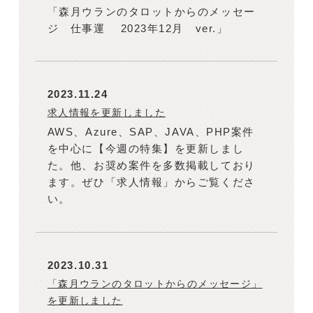
「森月ウランのタロットからのメッセー
ジ 仕事運 2023年12月 ver.」
2023.11.24
求人情報を更新しました
AWS、Azure、SAP、JAVA、PHP案件
を中心に【今週の特集】を更新しまし
た。他、お奨め案件を多数掲載しており
ます。ぜひ「求人情報」からご覧くださ
い。
2023.10.31
「森月ウランのタロットからのメッセージ」
を更新しました