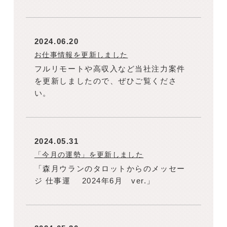
2024.06.20
お仕事情報を更新しました
フルリモートや高収入など当社注力案件
を更新しましたので、ぜひご覧くださ
い。
2024.05.31
「今月の運勢」を更新しました
「森月ウランのタロットからのメッセー
ジ 仕事運 2024年6月 ver.」