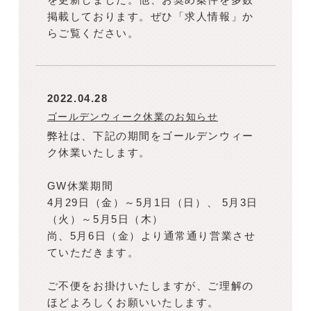
掲載しております。ぜひ「求人情報」か
らご覧ください。
2022.04.28
ゴールデンウィーク休業のお知らせ
弊社は、下記の期間をゴールデンウィー
ク休業いたします。
GW休業期間
4月29日（金）～5月1日（日）、 5月3日
（火）～5月5日（木）
尚、5月6日（金）より通常通り営業させ
ていただきます。
ご不便をお掛けいたしますが、ご理解の
ほどよろしくお願いいたします。