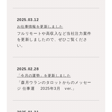
2025.03.12
お仕事情報を更新しました
フルリモートや高収入など当社注力案件
を更新しましたので、ぜひご覧くださ
い。
2025.02.28
「今月の運勢」を更新しました
「森月ウランのタロットからのメッセー
ジ 仕事運 2025年3月 ver.」