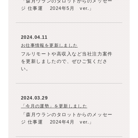
「森月ウランのタロットからのメッセー
ジ 仕事運 2024年5月 ver.」
2024.04.11
お仕事情報を更新しました
フルリモートや高収入など当社注力案件
を更新しましたので、ぜひご覧くださ
い。
2024.03.29
「今月の運勢」を更新しました
「森月ウランのタロットからのメッセー
ジ 仕事運 2024年4月 ver.」