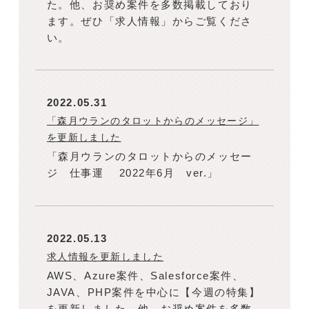
た。他、お奨め案件を多数掲載しており
ます。ぜひ「求人情報」からご覧くださ
い。
2022.05.31
「森月ウランのタロットからのメッセージ」
を更新しました
「森月ウランのタロットからのメッセー
ジ 仕事運 2022年6月 ver.」
2022.05.13
求人情報を更新しました
AWS、Azure案件、Salesforce案件、
JAVA、PHP案件を中心に【今週の特集】
を更新しました。他、お奨め案件を多数