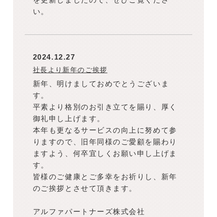
い。
2024.12.27
社長より新年のご挨拶
新年、明けましておめでとうございま
す。
平素より格別のお引き立てを賜り、厚く
御礼申し上げます。
本年も更なるサービスの向上に努めて参
りますので、旧年同様のご愛顧を賜わり
ますよう、何卒宜しくお願い申し上げま
す。
皆様のご健康とご多幸をお祈りし、新年
のご挨拶とさせて頂きます。
アルファパートナーズ株式会社