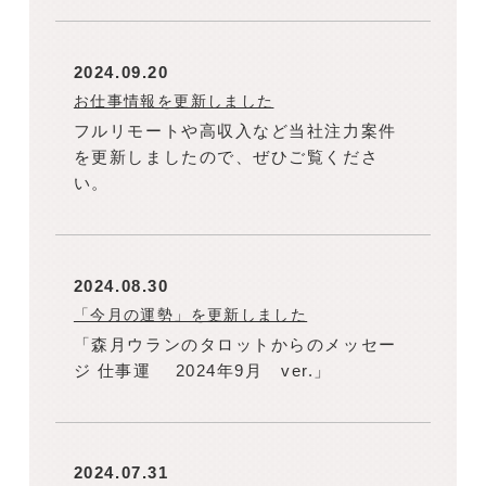
2024.09.20
お仕事情報を更新しました
フルリモートや高収入など当社注力案件
を更新しましたので、ぜひご覧くださ
い。
2024.08.30
「今月の運勢」を更新しました
「森月ウランのタロットからのメッセー
ジ 仕事運 2024年9月 ver.」
2024.07.31