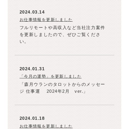
2024.03.14
お仕事情報を更新しました
フルリモートや高収入など当社注力案件
を更新しましたので、ぜひご覧くださ
い。
2024.01.31
「今月の運勢」を更新しました
「森月ウランのタロットからのメッセー
ジ 仕事運 2024年2月 ver.」
2024.01.18
お仕事情報を更新しました