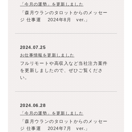
「今月の運勢」を更新しました
「森月ウランのタロットからのメッセー
ジ 仕事運 2024年8月 ver.」
2024.07.25
お仕事情報を更新しました
フルリモートや高収入など当社注力案件
を更新しましたので、ぜひご覧くださ
い。
2024.06.28
「今月の運勢」を更新しました
「森月ウランのタロットからのメッセー
ジ 仕事運 2024年7月 ver.」