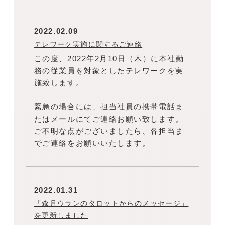
2022.02.09
テレワーク実施に関するご連絡
この度、2022年2月10日（木）に本社勤
務の従業員を対象としたテレワークを実
施致します。
緊急の場合には、担当社員の携帯電話ま
たはメールにてご連絡お願い致します。
ご不明な点がございましたら、各担当ま
でご連絡をお願いいたします。
2022.01.31
「森月ウランのタロットからのメッセージ」
を更新しました