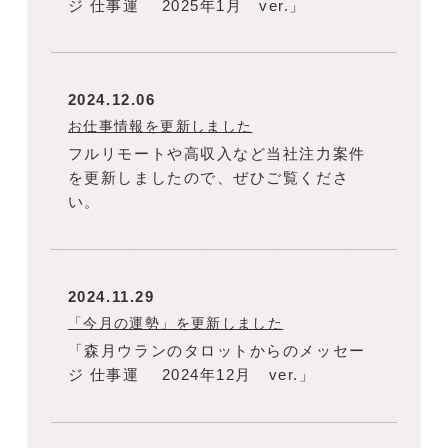
ジ 仕事運 2025年1月 ver.」
2024.12.06
お仕事情報を更新しました
フルリモートや高収入など当社注力案件
を更新しましたので、ぜひご覧くださ
い。
2024.11.29
「今月の運勢」を更新しました
「森月ウランのタロットからのメッセー
ジ 仕事運 2024年12月 ver.」