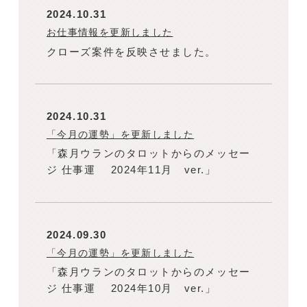
2024.10.31
お仕事情報を更新しました
クローズ案件を反映させました。
2024.10.31
「今月の運勢」を更新しました
「森月ウランのタロットからのメッセー
ジ 仕事運 2024年11月 ver.」
2024.09.30
「今月の運勢」を更新しました
「森月ウランのタロットからのメッセー
ジ 仕事運 2024年10月 ver.」