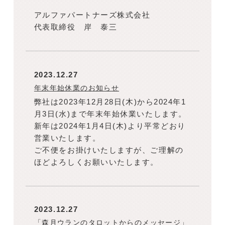
アルファパートナーズ株式会社
代表取締役 岸 泰三
2023.12.27
年末年始休業のお知らせ
弊社は2023年12月28日(木)から2024年1
月3日(水)まで年末年始休業いたします。
新年は2024年1月4日(木)より平常どおり
営業いたします。
ご不便をお掛けいたしますが、ご理解の
ほどよろしくお願いいたします。
2023.12.27
「森月ウランのタロットからのメッセージ」