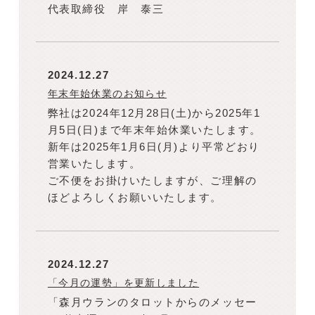
代表取締役 岸 泰三
2024.12.27
年末年始休業のお知らせ
弊社は2024年12月28日(土)から2025年1
月5日(日)まで年末年始休業いたします。
新年は2025年1月6日(月)より平常どおり
営業いたします。
ご不便をお掛けいたしますが、ご理解の
ほどよろしくお願いいたします。
2024.12.27
「今月の運勢」を更新しました
「森月ウランのタロットからのメッセー