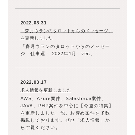
2022.03.31
「森月ウランのタロットからのメッセージ」
を更新しました
「森月ウランのタロットからのメッセー
ジ 仕事運 2022年4月 ver.」
2022.03.17
求人情報を更新しました
AWS、Azure案件、Salesforce案件、
JAVA、PHP案件を中心に【今週の特集】
を更新しました。他、お奨め案件を多数
掲載しております。ぜひ「求人情報」か
らご覧ください。