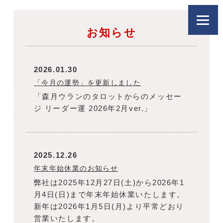
お知らせ
2026.01.30
「今月の運勢」を更新しました
「森月ウランのタロットからのメッセー
ジ リーダー運 2026年2月ver.」
2025.12.26
年末年始休業のお知らせ
弊社は2025年12月27日(土)から2026年1
月4日(日)まで年末年始休業いたします。
新年は2026年1月5日(月)より平常どおり
営業いたします。