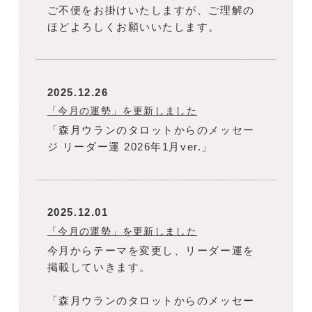
ご不便をお掛けいたしますが、ご理解の
ほどよろしくお願いいたします。
2025.12.26
「今月の運勢」を更新しました
「森月ウランのタロットからのメッセー
ジ リーダー運 2026年1月ver.」
2025.12.01
「今月の運勢」を更新しました
今月からテーマを変更し、リーダー運を
掲載していきます。
「森月ウランのタロットからのメッセー