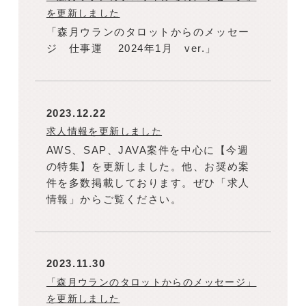
を更新しました
「森月ウランのタロットからのメッセー
ジ 仕事運 2024年1月 ver.」
2023.12.22
求人情報を更新しました
AWS、SAP、JAVA案件を中心に【今週
の特集】を更新しました。他、お奨め案
件を多数掲載しております。ぜひ「求人
情報」からご覧ください。
2023.11.30
「森月ウランのタロットからのメッセージ」
を更新しました