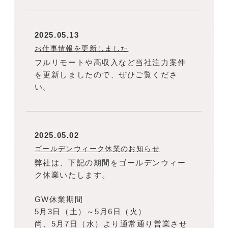
2025.05.13
お仕事情報を更新しました
フルリモートや高収入など当社注力案件
を更新しましたので、ぜひご覧くださ
い。
2025.05.02
ゴールデンウィーク休業のお知らせ
弊社は、下記の期間をゴールデンウィー
ク休業いたします。
GW休業期間
5月3日（土）～5月6日（火）
尚、5月7日（水）より通常通り営業させ