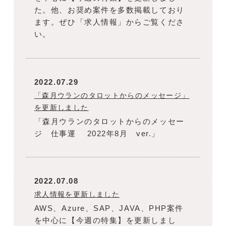
た。他、お奨め案件を多数掲載しており
ます。ぜひ「求人情報」からご覧くださ
い。
2022.07.29
「森月ウランのタロットからのメッセージ」
を更新しました
「森月ウランのタロットからのメッセー
ジ 仕事運 2022年8月 ver.」
2022.07.08
求人情報を更新しました
AWS、Azure、SAP、JAVA、PHP案件
を中心に【今週の特集】を更新しまし