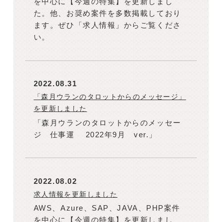
を中心に【今週の特集】を更新しまし
た。他、お奨め案件を多数掲載しており
ます。ぜひ「求人情報」からご覧くださ
い。
2022.08.31
「森月ウランのタロットからのメッセージ」
を更新しました
「森月ウランのタロットからのメッセー
ジ 仕事運 2022年9月 ver.」
2022.08.02
求人情報を更新しました
AWS、Azure、SAP、JAVA、PHP案件
を中心に【今週の特集】を更新しまし