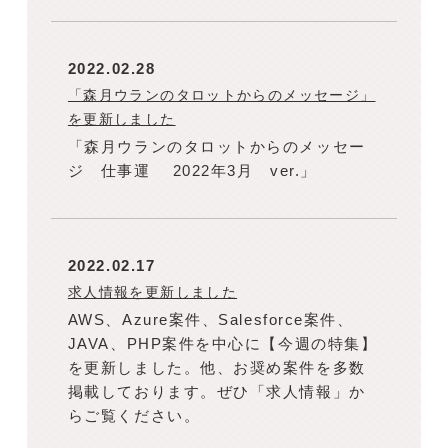
2022.02.28
「森月ウランのタロットからのメッセージ」
を更新しました
「森月ウランのタロットからのメッセー
ジ 仕事運 2022年3月 ver.」
2022.02.17
求人情報を更新しました
AWS、Azure案件、Salesforce案件、
JAVA、PHP案件を中心に【今週の特集】
を更新しました。他、お奨め案件を多数
掲載しております。ぜひ「求人情報」か
らご覧ください。