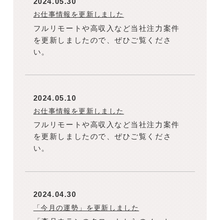
2024.05.30
お仕事情報を更新しました
フルリモートや高収入など当社注力案件
を更新しましたので、ぜひご覧くださ
い。
2024.05.10
お仕事情報を更新しました
フルリモートや高収入など当社注力案件
を更新しましたので、ぜひご覧くださ
い。
2024.04.30
「今月の運勢」を更新しました