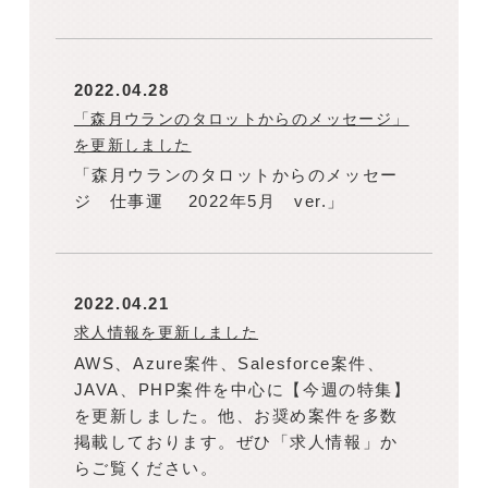
2022.04.28
「森月ウランのタロットからのメッセージ」
を更新しました
「森月ウランのタロットからのメッセー
ジ 仕事運 2022年5月 ver.」
2022.04.21
求人情報を更新しました
AWS、Azure案件、Salesforce案件、
JAVA、PHP案件を中心に【今週の特集】
を更新しました。他、お奨め案件を多数
掲載しております。ぜひ「求人情報」か
らご覧ください。