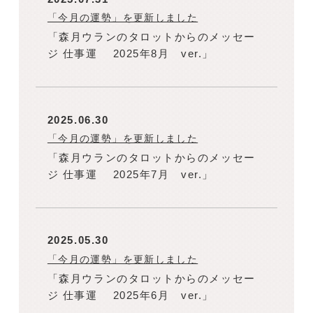
「今月の運勢」を更新しました
「森月ウランのタロットからのメッセー
ジ 仕事運 2025年8月 ver.」
2025.06.30
「今月の運勢」を更新しました
「森月ウランのタロットからのメッセー
ジ 仕事運 2025年7月 ver.」
2025.05.30
「今月の運勢」を更新しました
「森月ウランのタロットからのメッセー
ジ 仕事運 2025年6月 ver.」