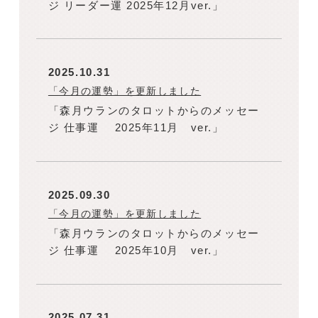
ジ リーダー運 2025年12月ver.」
2025.10.31
「今月の運勢」を更新しました
「森月ウランのタロットからのメッセー
ジ 仕事運 2025年11月 ver.」
2025.09.30
「今月の運勢」を更新しました
「森月ウランのタロットからのメッセー
ジ 仕事運 2025年10月 ver.」
2025.07.31