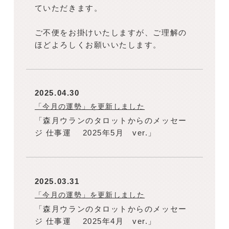
ていただきます。
ご不便をお掛けいたしますが、ご理解の
ほどよろしくお願いいたします。
2025.04.30
「今月の運勢」を更新しました
「森月ウランのタロットからのメッセー
ジ 仕事運 2025年5月 ver.」
2025.03.31
「今月の運勢」を更新しました
「森月ウランのタロットからのメッセー
ジ 仕事運 2025年4月 ver.」